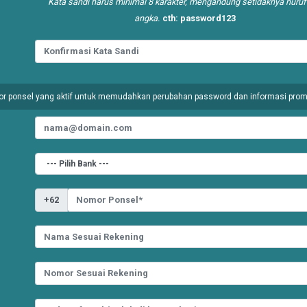
Kata sandi harus minimal 8 karakter, mengandung setidaknya huruf
angka.
cth: password123
or ponsel yang aktif untuk memudahkan perubahan password dan informasi prom
+62