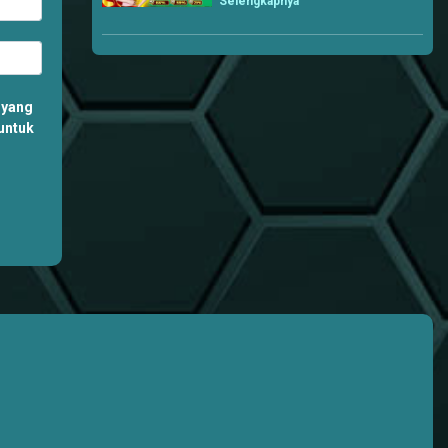
Selengkapnya
yang
 untuk